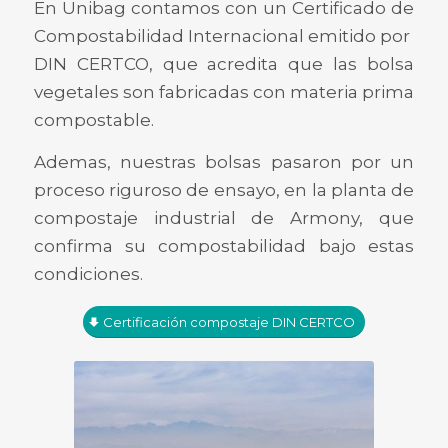
En Unibag contamos con un Certificado de
Compostabilidad Internacional emitido por
DIN CERTCO, que acredita que las bolsa
vegetales son fabricadas con materia prima
compostable.
Ademas, nuestras bolsas pasaron por un
proceso riguroso de ensayo, en la planta de
compostaje industrial de Armony, que
confirma su compostabilidad bajo estas
condiciones.
Certificación compostaje DIN CERTCO