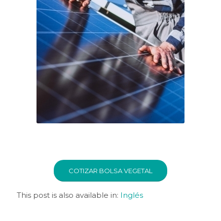
COTIZAR BOLSA VEGETAL
This post is also available in:
Inglés