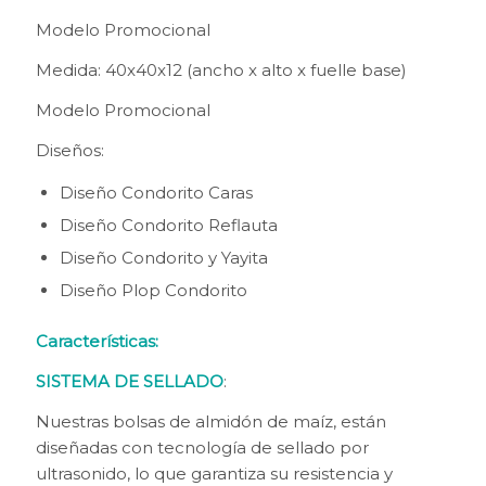
Modelo Promocional
Medida: 40x40x12 (ancho x alto x fuelle base)
Modelo Promocional
Diseños:
Diseño Condorito Caras
Diseño Condorito Reflauta
Diseño Condorito y Yayita
Diseño Plop Condorito
Características:
SISTEMA DE SELLADO
:
Nuestras bolsas de almidón de maíz, están
diseñadas con tecnología de sellado por
ultrasonido, lo que garantiza su resistencia y