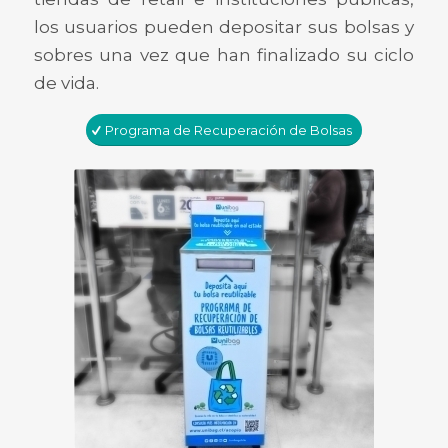
los usuarios pueden depositar sus bolsas y
sobres una vez que han finalizado su ciclo
de vida.
Programa de Recuperación de Bolsas