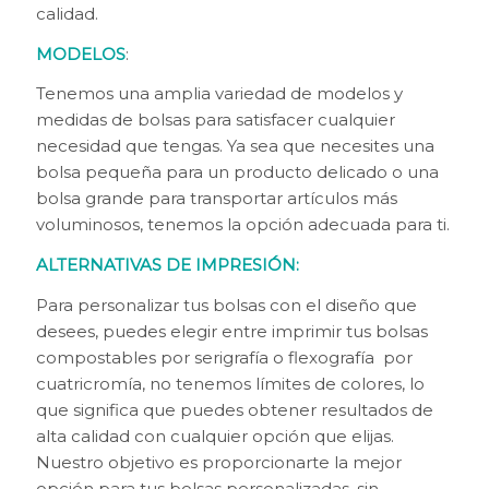
calidad.
MODELOS
:
Tenemos una amplia variedad de modelos y
medidas de bolsas para satisfacer cualquier
necesidad que tengas. Ya sea que necesites una
bolsa pequeña para un producto delicado o una
bolsa grande para transportar artículos más
voluminosos, tenemos la opción adecuada para ti.
ALTERNATIVAS DE IMPRESIÓN:
Para personalizar tus bolsas con el diseño que
desees, puedes elegir entre imprimir tus bolsas
compostables por serigrafía o flexografía por
cuatricromía, no tenemos límites de colores, lo
que significa que puedes obtener resultados de
alta calidad con cualquier opción que elijas.
Nuestro objetivo es proporcionarte la mejor
opción para tus bolsas personalizadas, sin