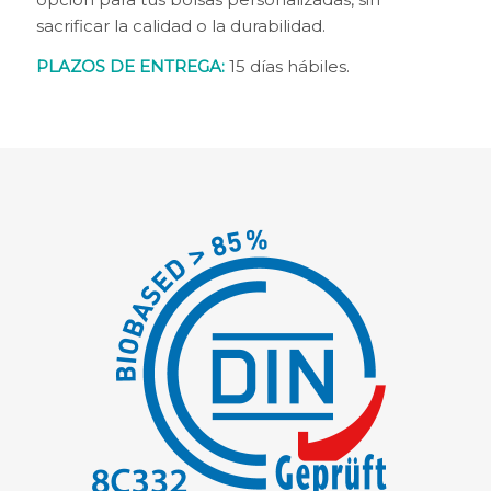
sacrificar la calidad o la durabilidad.
PLAZOS DE ENTREGA:
15 días hábiles.