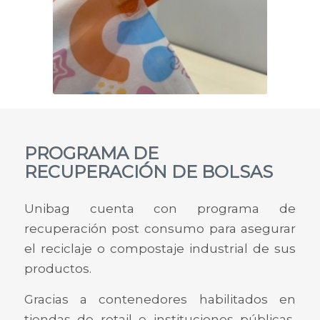
PROGRAMA DE
RECUPERACIÓN DE BOLSAS
Unibag cuenta con programa de
recuperación post consumo para asegurar
el reciclaje o compostaje industrial de sus
productos.
Gracias a contenedores habilitados en
tiendas de retail e instituciones públicas,