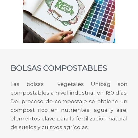
BOLSAS COMPOSTABLES
Las bolsas vegetales Unibag son
compostables a nivel industrial en 180 días.
Del proceso de compostaje se obtiene un
compost rico en nutrientes, agua y aire,
elementos clave para la fertilización natural
de suelos y cultivos agrícolas.