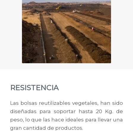
RESISTENCIA
Las bolsas reutilizables vegetales, han sido
diseñadas para soportar hasta 20 Kg. de
peso, lo que las hace ideales para llevar una
gran cantidad de productos.