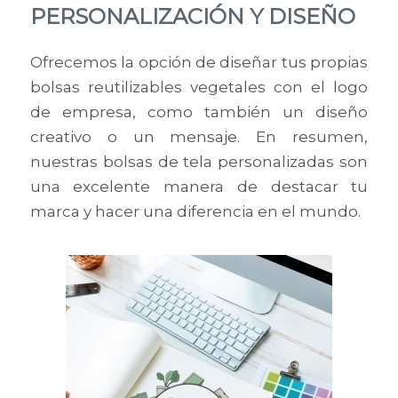
PERSONALIZACIÓN Y DISEÑO
Ofrecemos la opción de diseñar tus propias
bolsas reutilizables vegetales con el logo
de empresa, como también un diseño
creativo o un mensaje. En resumen,
nuestras bolsas de tela personalizadas son
una excelente manera de destacar tu
marca y hacer una diferencia en el mundo.