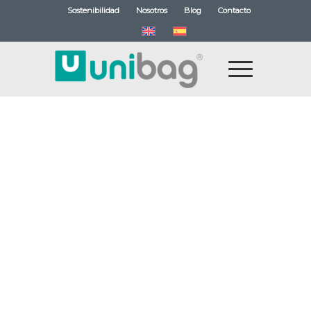
Sostenibilidad
Nosotros
Blog
Contacto
Posterior