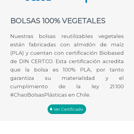
BOLSAS 100% VEGETALES
Nuestras bolsas reutilizables vegetales
están fabricadas con almidón de maíz
(PLA) y cuentan con certificación Biobased
de DIN CERTCO. Esta certificación acredita
que la bolsa es 100% PLA, por tanto
garantiza su materialidad y el
cumplimiento de la ley 21.100
#ChaoBolsasPlásticas en Chile.
Ver Certificado