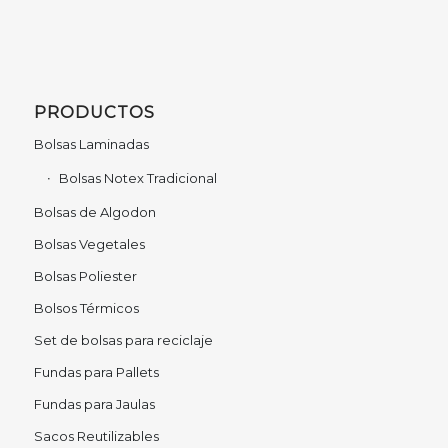
PRODUCTOS
Bolsas Laminadas
Bolsas Notex Tradicional
Bolsas de Algodon
Bolsas Vegetales
Bolsas Poliester
Bolsos Térmicos
Set de bolsas para reciclaje
Fundas para Pallets
Fundas para Jaulas
Sacos Reutilizables