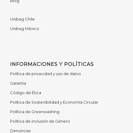
Blog
Unibag Chile
Unibag México
INFORMACIONES Y POLÍTICAS
Política de privacidad y uso de datos
Garantía
Código de Ética
Política de Sostenibilidad y Economía Circular
Política de Greenwashing
Política de inclusión de Género
Denuncias