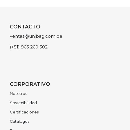
CONTACTO
ventas@unibag.com.pe
(+51) 963 260 302
CORPORATIVO
Nosotros
Sostenibilidad
Certificaciones
Catálogos