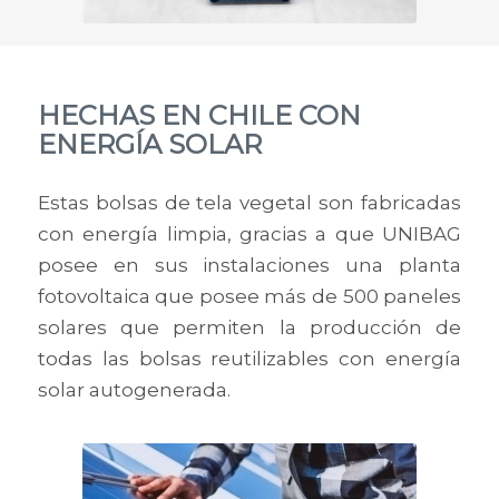
HECHAS EN CHILE CON
ENERGÍA SOLAR
Estas bolsas de tela vegetal son fabricadas
con energía limpia, gracias a que UNIBAG
posee en sus instalaciones una planta
fotovoltaica que posee más de 500 paneles
solares que permiten la producción de
todas las bolsas reutilizables con energía
solar autogenerada.