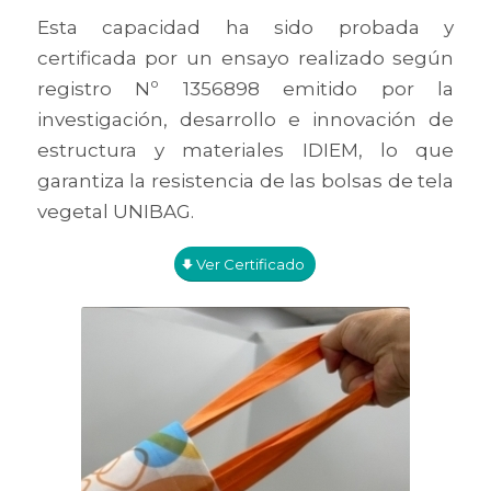
Esta capacidad ha sido probada y
certificada por un ensayo realizado según
registro Nº 1356898 emitido por la
investigación, desarrollo e innovación de
estructura y materiales IDIEM, lo que
garantiza la resistencia de las bolsas de tela
vegetal UNIBAG.
Ver Certificado