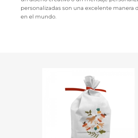
personalizadas son una excelente manera de
en el mundo.