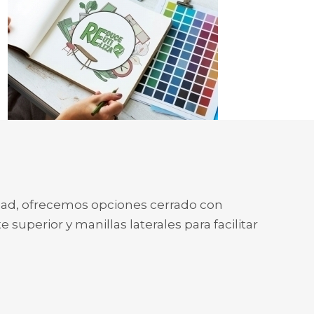
idad, ofrecemos opciones cerrado con
e superior y manillas laterales para facilitar