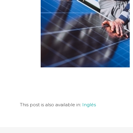
This post is also available in:
Inglés