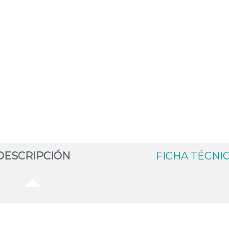
DESCRIPCIÓN
FICHA TÉCNI