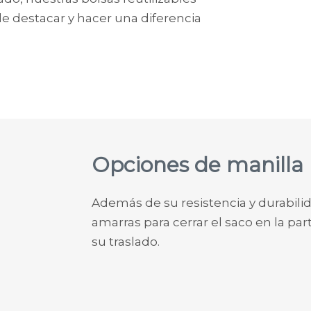
 destacar y hacer una diferencia
Opciones de manilla
Además de su resistencia y durabil
amarras para cerrar el saco en la part
su traslado.